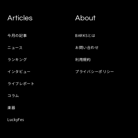
Articles
About
今月の記事
BARKSとは
ニュース
お問い合わせ
ランキング
利用規約
インタビュー
プライバシーポリシー
ライブレポート
コラム
楽器
LuckyFes