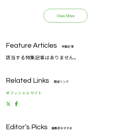
View More
Feature Articles
特集記事
該当する特集記事はありません。
Related Links
関連リンク
オフィシャルサイト
Editor’s Picks
編集部おすすめ