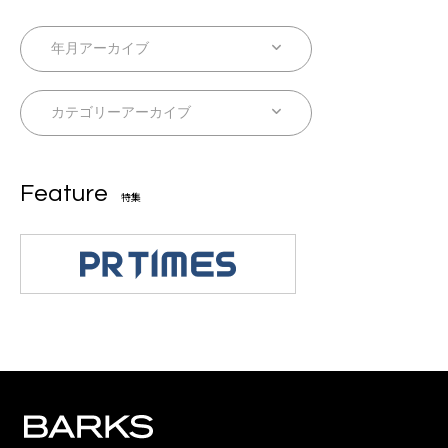
Feature
特集