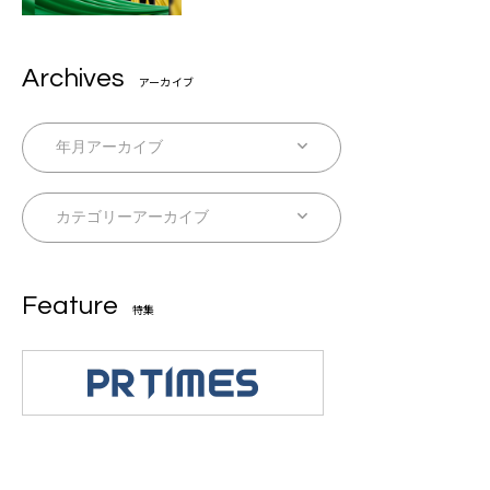
Archives
アーカイブ
Feature
特集