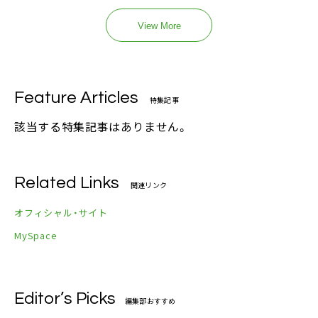
View More
Feature Articles
特集記事
該当する特集記事はありません。
Related Links
関連リンク
オフィシャル・サイト
MySpace
Editor’s Picks
編集部おすすめ