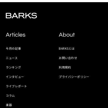
Articles
About
今月の記事
BARKSとは
ニュース
お問い合わせ
ランキング
利用規約
インタビュー
プライバシーポリシー
ライブレポート
コラム
楽器