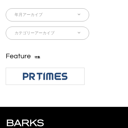
Feature
特集