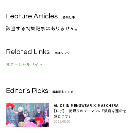
Feature Articles
特集記事
該当する特集記事はありません。
Related Links
関連リンク
オフィシャルサイト
Editor’s Picks
編集部おすすめ
ALICE IN MENSWEAR × MASCHERA
【レポ】一夜限りのツーマンに「数奇な運命を
感じます」
2026.08.07