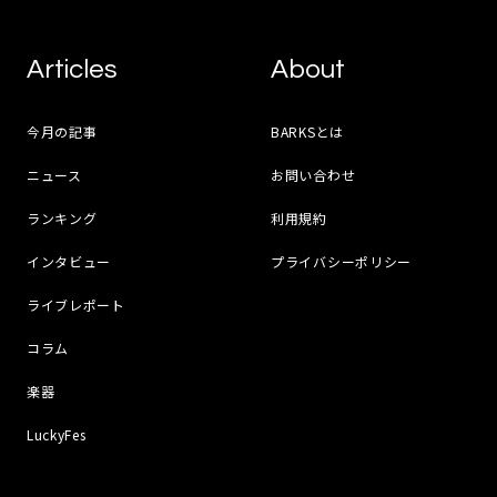
Articles
About
今月の記事
BARKSとは
ニュース
お問い合わせ
ランキング
利用規約
インタビュー
プライバシーポリシー
ライブレポート
コラム
楽器
LuckyFes