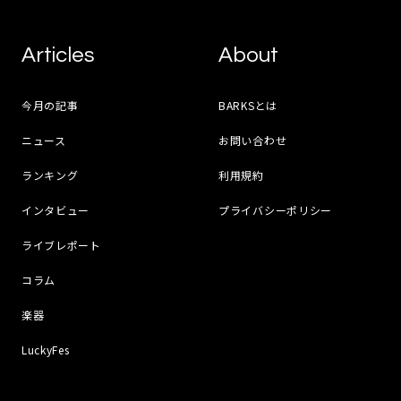
Articles
About
今月の記事
BARKSとは
ニュース
お問い合わせ
ランキング
利用規約
インタビュー
プライバシーポリシー
ライブレポート
コラム
楽器
LuckyFes