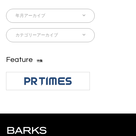
Feature
特集