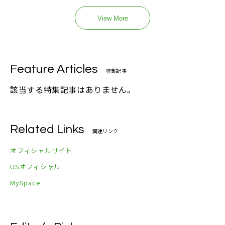
View More
Feature Articles
特集記事
該当する特集記事はありません。
Related Links
関連リンク
オフィシャルサイト
USオフィシャル
MySpace