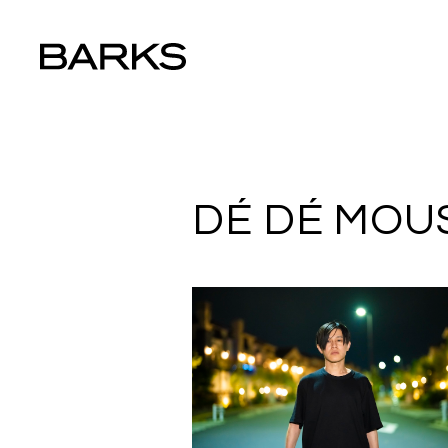
DÉ DÉ MOU