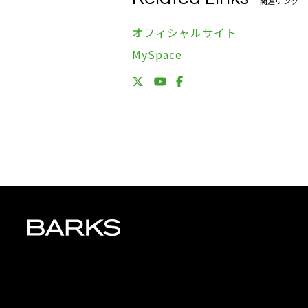
関連リンク
オフィシャルサイト
MySpace