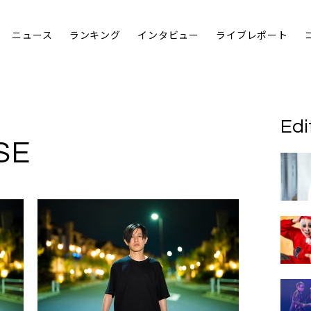
ニュース
ランキング
インタビュー
ライブレポート
Edi
SE