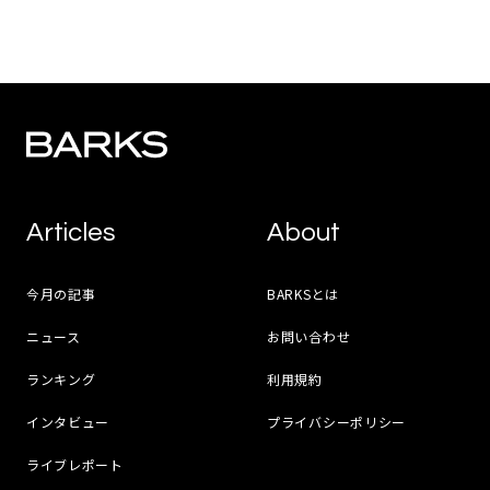
Articles
About
今月の記事
BARKSとは
ニュース
お問い合わせ
ランキング
利用規約
インタビュー
プライバシーポリシー
ライブレポート