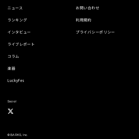
ニュース
お問い合わせ
ランキング
利用規約
インタビュー
プライバシーポリシー
ライブレポート
コラム
楽器
LuckyFes
Social
© BARKS, Inc.