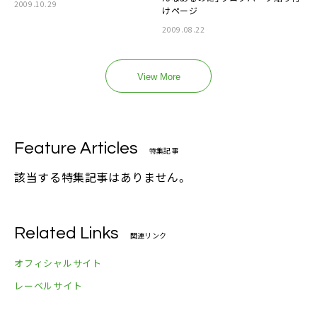
2009.10.29
けページ
2009.08.22
View More
Feature Articles
特集記事
該当する特集記事はありません。
Related Links
関連リンク
オフィシャルサイト
レーベルサイト