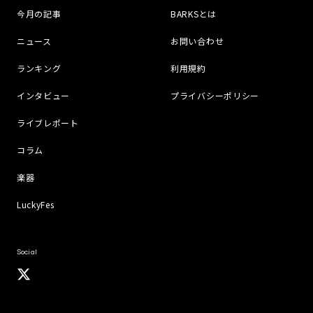
今月の記事
BARKSとは
ニュース
お問い合わせ
ランキング
利用規約
インタビュー
プライバシーポリシー
ライブレポート
コラム
楽器
LuckyFes
Social