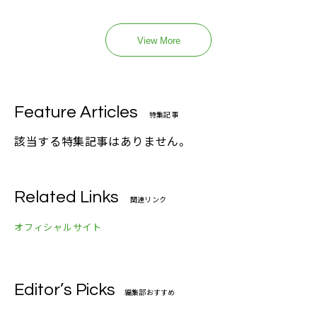
View More
Feature Articles
特集記事
該当する特集記事はありません。
Related Links
関連リンク
オフィシャルサイト
Editor’s Picks
編集部おすすめ