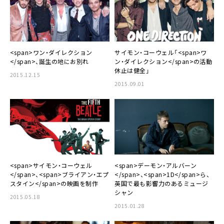
<span>ワン・ダイレクション
サイモン・コーウェル「<span>ワ
</span>、誕生の地にお別れ
ン・ダイレクション</span>の活動
休止は健全」
2015.12.15
2015.09.01
<span>サイモン・コーウェル
<span>デーモン・アルバーン
</span>、<span>ブライアン・エプ
</span>、<span>1D</span>ら、
スタイン</span>の映画を制作
英国で最も影響力のあるミュージ
シャン
2015.05.18
2015.01.28