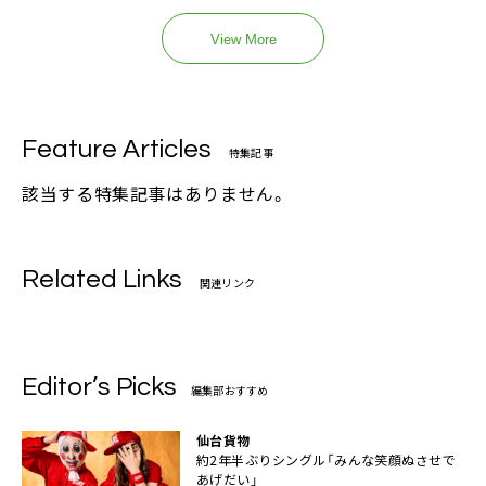
View More
Feature Articles
特集記事
該当する特集記事はありません。
Related Links
関連リンク
Editor’s Picks
編集部おすすめ
仙台貨物
約2年半ぶりシングル「みんな笑顔ぬさせで
あげだい」