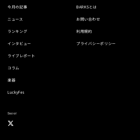
今月の記事
BARKSとは
ニュース
お問い合わせ
ランキング
利用規約
インタビュー
プライバシーポリシー
ライブレポート
コラム
楽器
LuckyFes
Social