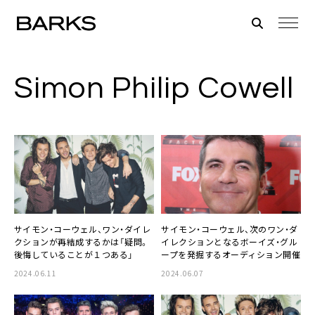
Simon Philip Cowell
サイモン・コーウェル、ワン・ダイレ
サイモン・コーウェル、次のワン・ダ
クションが再結成するかは「疑問。
イレクションとなるボーイズ・グル
後悔していることが１つある」
ープを発掘するオーディション開催
2024.06.11
2024.06.07