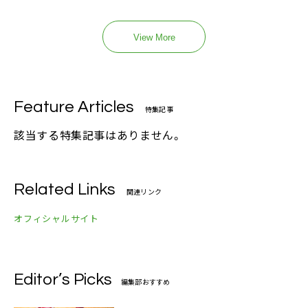
View More
Feature Articles
特集記事
該当する特集記事はありません。
Related Links
関連リンク
オフィシャルサイト
Editor’s Picks
編集部おすすめ