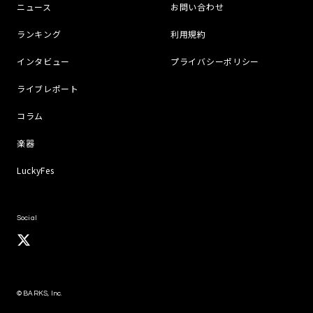
ニュース
お問い合わせ
ランキング
利用規約
インタビュー
プライバシーポリシー
ライブレポート
コラム
楽器
LuckyFes
Social
© BARKS, Inc.