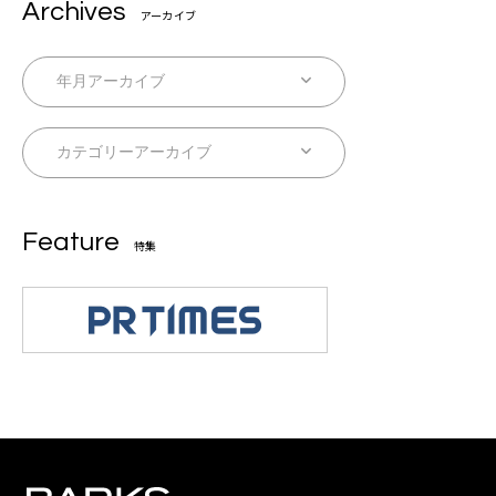
Archives
アーカイブ
Feature
特集