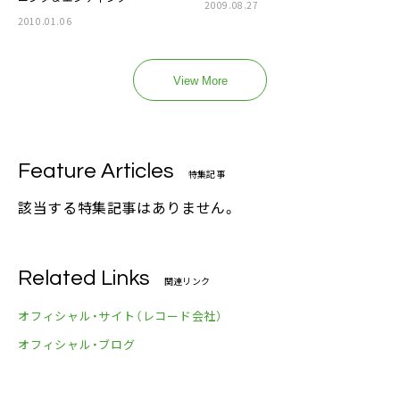
2009.08.27
2010.01.06
View More
Feature Articles
特集記事
該当する特集記事はありません。
Related Links
関連リンク
オフィシャル・サイト（レコード会社）
オフィシャル・ブログ