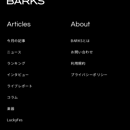
Articles
About
今月の記事
BARKSとは
ニュース
お問い合わせ
ランキング
利用規約
インタビュー
プライバシーポリシー
ライブレポート
コラム
楽器
LuckyFes