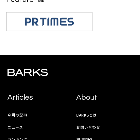
特集
Articles
About
今月の記事
BARKSとは
ニュース
お問い合わせ
ランキング
利用規約