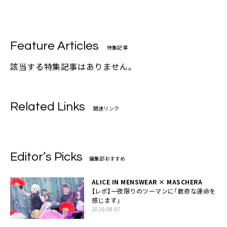
Feature Articles
特集記事
該当する特集記事はありません。
Related Links
関連リンク
Editor’s Picks
編集部おすすめ
ALICE IN MENSWEAR × MASCHERA
【レポ】一夜限りのツーマンに「数奇な運命を
感じます」
2026.08.07