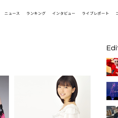
ニュース
ランキング
インタビュー
ライブレポート
Edi