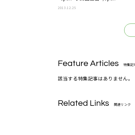
2013.12.25
Feature Articles
特集記
該当する特集記事はありません。
Related Links
関連リンク