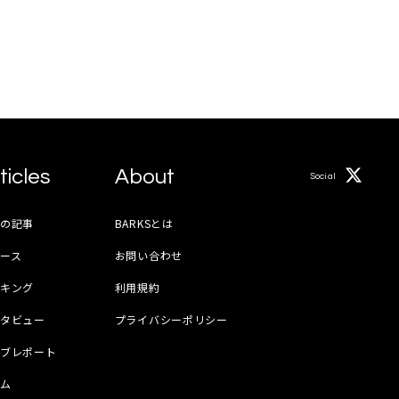
ticles
About
Social
月の記事
BARKSとは
ース
お問い合わせ
ンキング
利用規約
ンタビュー
プライバシーポリシー
イブレポート
ラム