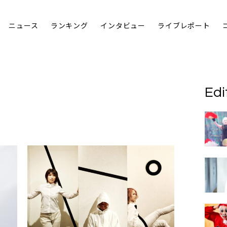
ニュース
ランキング
インタビュー
ライブレポート
Edi