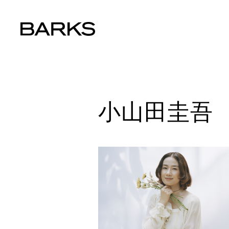
小山田圭吾