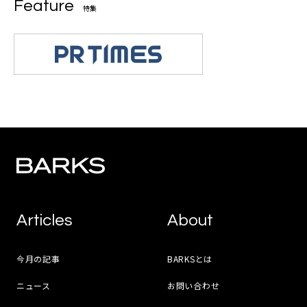
Feature
特集
Articles
About
今月の記事
BARKSとは
ニュース
お問い合わせ