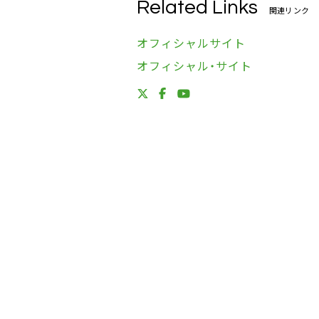
Related Links
関連リンク
オフィシャルサイト
オフィシャル・サイト