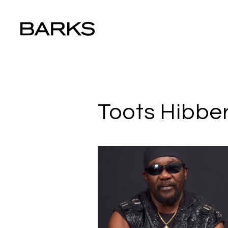
Toots Hibber