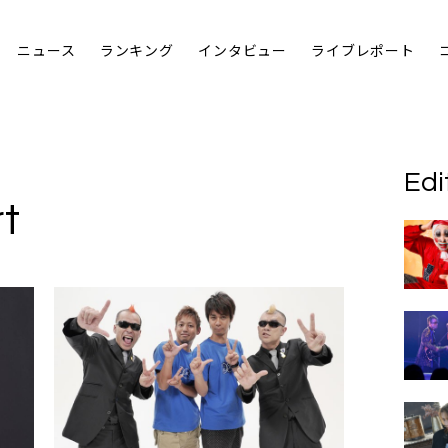
ニュース
ランキング
インタビュー
ライブレポート
Edi
t