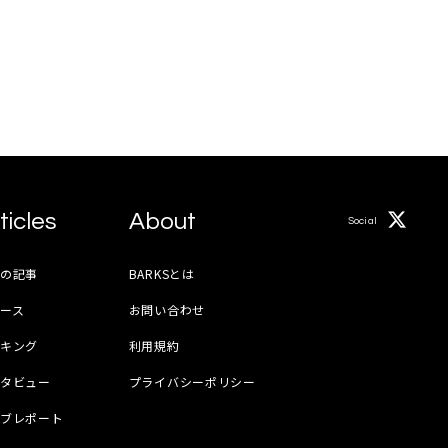
ticles
About
Social
月の記事
BARKSとは
ース
お問い合わせ
ンキング
利用規約
ンタビュー
プライバシーポリシー
イブレポート