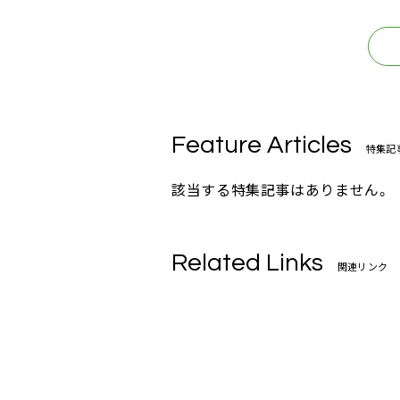
Feature Articles
特集記
該当する特集記事はありません。
Related Links
関連リンク