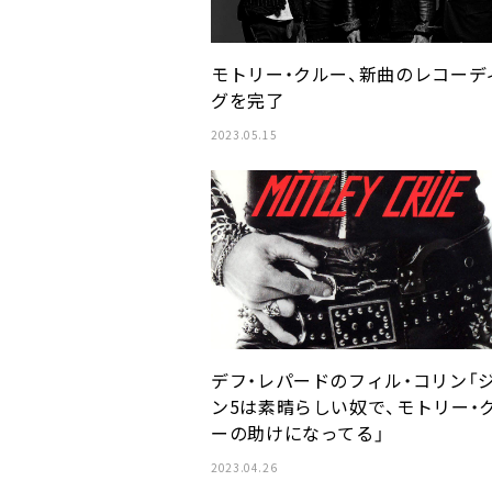
モトリー・クルー、新曲のレコーデ
グを完了
2023.05.15
デフ・レパードのフィル・コリン「
ン5は素晴らしい奴で、モトリー・
ーの助けになってる」
2023.04.26