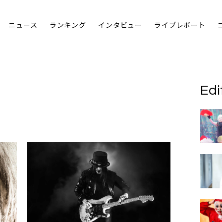
ニュース
ランキング
インタビュー
ライブレポート
Edi