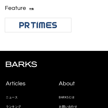
Feature
特集
Articles
About
ニュース
BARKSとは
ランキング
お問い合わせ