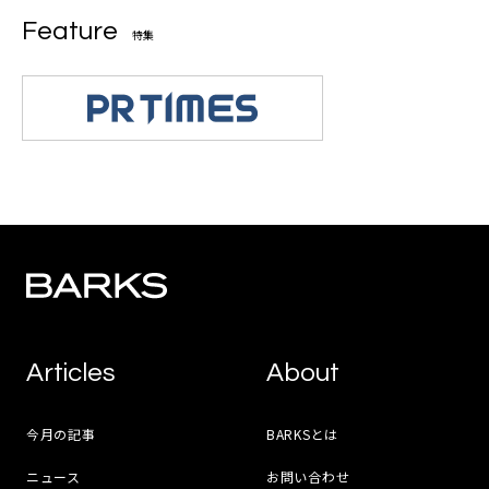
Feature
特集
Articles
About
今月の記事
BARKSとは
ニュース
お問い合わせ