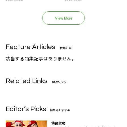
View More
Feature Articles
特集記事
該当する特集記事はありません。
Related Links
関連リンク
Editor’s Picks
編集部おすすめ
仙台貨物