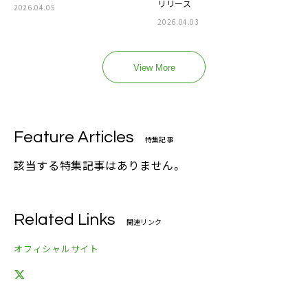
リリース
2026.04.05
2026.04.03
View More
Feature Articles
特集記事
該当する特集記事はありません。
Related Links
関連リンク
オフィシャルサイト