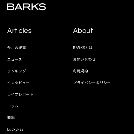
Articles
About
今月の記事
BARKSとは
ニュース
お問い合わせ
ランキング
利用規約
インタビュー
プライバシーポリシー
ライブレポート
コラム
楽器
LuckyFes