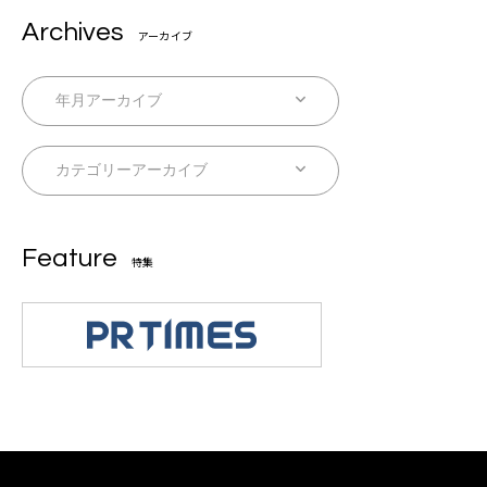
Archives
アーカイブ
Feature
特集