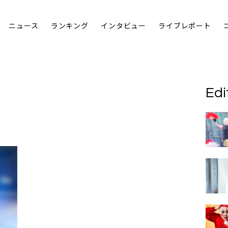
ニュース
ランキング
インタビュー
ライブレポート
Edi