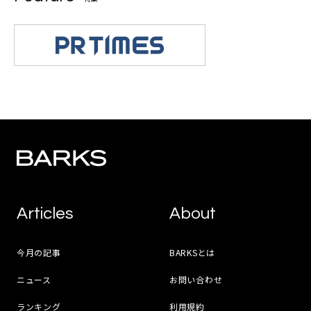
Articles
About
今月の記事
BARKSとは
ニュース
お問い合わせ
ランキング
利用規約