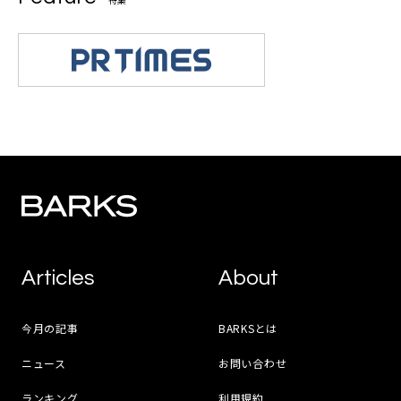
Articles
About
今月の記事
BARKSとは
ニュース
お問い合わせ
ランキング
利用規約