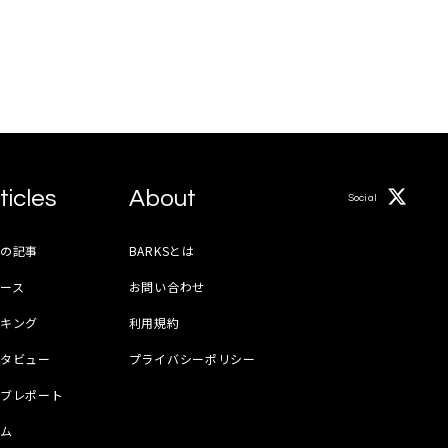
ticles
About
Social
月の記事
BARKSとは
ース
お問い合わせ
ンキング
利用規約
ンタビュー
プライバシーポリシー
イブレポート
ラム