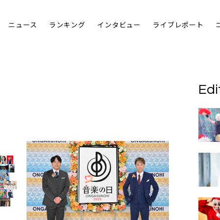
ニュース
ランキング
インタビュー
ライブレポート
Edi