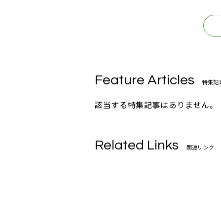
Feature Articles
特集記
該当する特集記事はありません。
Related Links
関連リンク