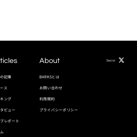
ticles
About
Social
月の記事
BARKSとは
ース
お問い合わせ
ンキング
利用規約
ンタビュー
プライバシーポリシー
イブレポート
ラム