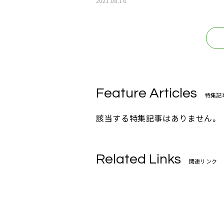
2021.08.16
Feature Articles
特集記
該当する特集記事はありません。
Related Links
関連リンク