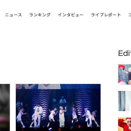
ニュース
ランキング
インタビュー
ライブレポート
Edi