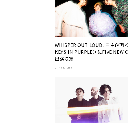
WHISPER OUT LOUD、自主企画
KEYS IN PURPLE＞にFIVE NEW 
出演決定
2025.01.06