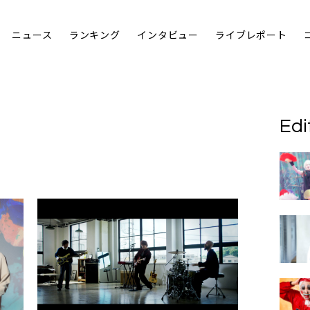
ニュース
ランキング
インタビュー
ライブレポート
Edi