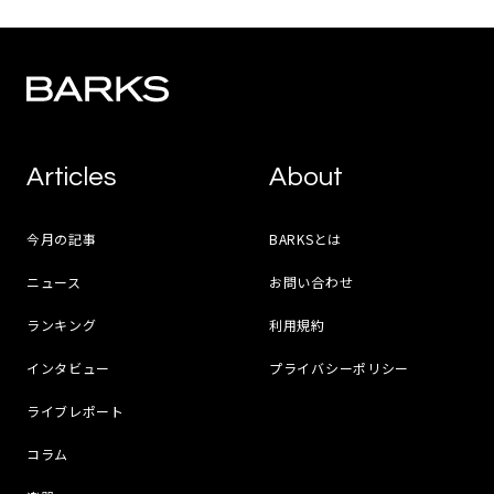
Articles
About
今月の記事
BARKSとは
ニュース
お問い合わせ
ランキング
利用規約
インタビュー
プライバシーポリシー
ライブレポート
コラム