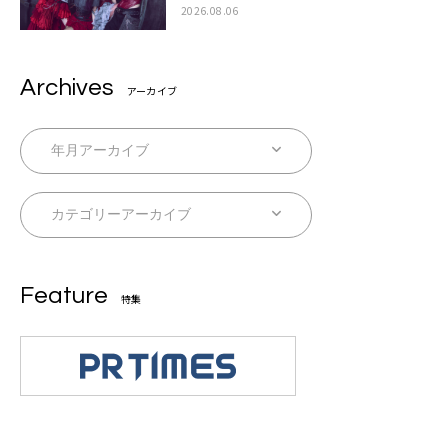
2026.08.06
Archives
アーカイブ
Feature
特集