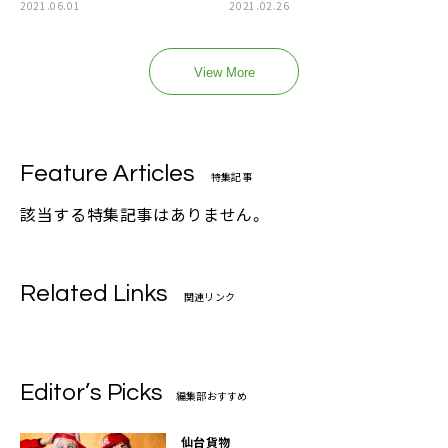
2021.06.01
2021.02.26
View More
Feature Articles
特集記事
該当する特集記事はありません。
Related Links
関連リンク
Editor’s Picks
編集部おすすめ
仙台貨物