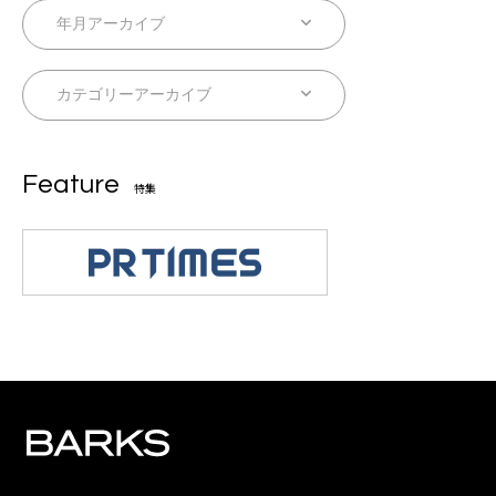
Feature
特集