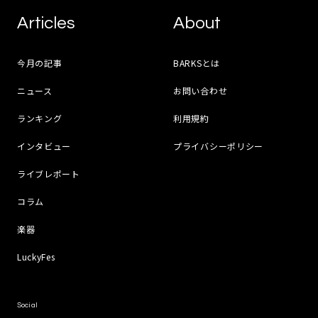
Articles
About
今月の記事
BARKSとは
ニュース
お問い合わせ
ランキング
利用規約
インタビュー
プライバシーポリシー
ライブレポート
コラム
楽器
LuckyFes
Social