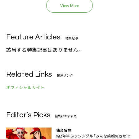
View More
Feature Articles
特集記事
該当する特集記事はありません。
Related Links
関連リンク
オフィシャルサイト
Editor’s Picks
編集部おすすめ
仙台貨物
約2年半ぶりシングル「みんな笑顔ぬさせで