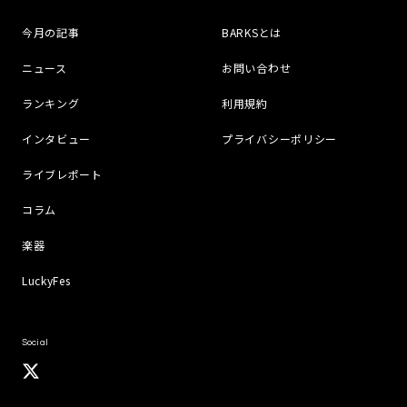
今月の記事
BARKSとは
ニュース
お問い合わせ
ランキング
利用規約
インタビュー
プライバシーポリシー
ライブレポート
コラム
楽器
LuckyFes
Social