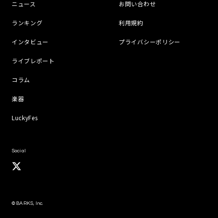
ニュース
お問い合わせ
ランキング
利用規約
インタビュー
プライバシーポリシー
ライブレポート
コラム
楽器
LuckyFes
Social
© BARKS, Inc.