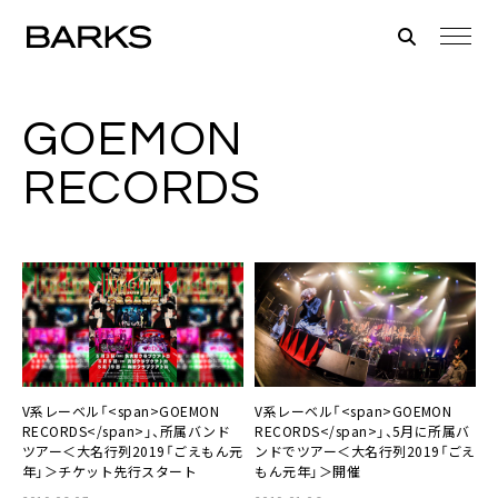
GOEMON
RECORDS
V系レーベル「<span>GOEMON
V系レーベル「<span>GOEMON
RECORDS</span>」、所属バンド
RECORDS</span>」、5月に所属バ
ツアー＜大名行列2019「ごえもん元
ンドでツアー＜大名行列2019「ごえ
年」＞チケット先行スタート
もん元年」＞開催