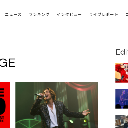
ニュース
ランキング
インタビュー
ライブレポート
Edi
GE