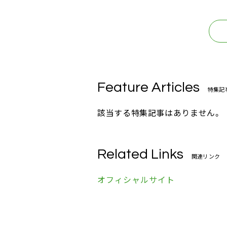
Feature Articles
特集記
該当する特集記事はありません。
Related Links
関連リンク
オフィシャルサイト