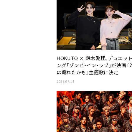
HOKUTO × 鈴木愛理、デュエッ
ング「ゾンビ・イン・ラブ」が映画『
は殺れたかも』主題歌に決定
2026.07.14