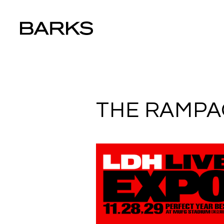
THE RAMPA