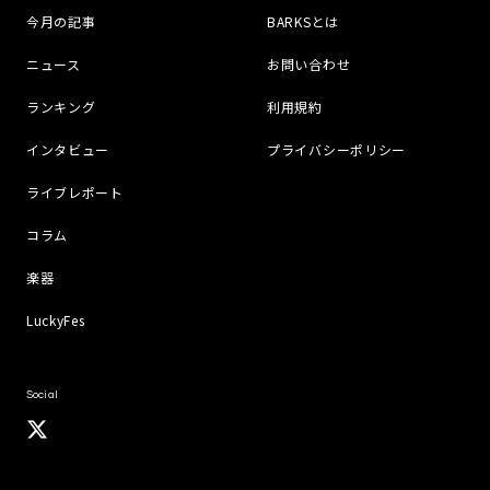
今月の記事
BARKSとは
ニュース
お問い合わせ
ランキング
利用規約
インタビュー
プライバシーポリシー
ライブレポート
コラム
楽器
LuckyFes
Social