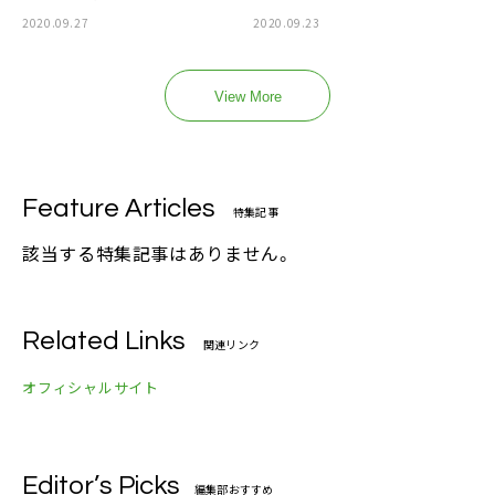
2020.09.27
2020.09.23
View More
Feature Articles
特集記事
該当する特集記事はありません。
Related Links
関連リンク
オフィシャルサイト
Editor’s Picks
編集部おすすめ