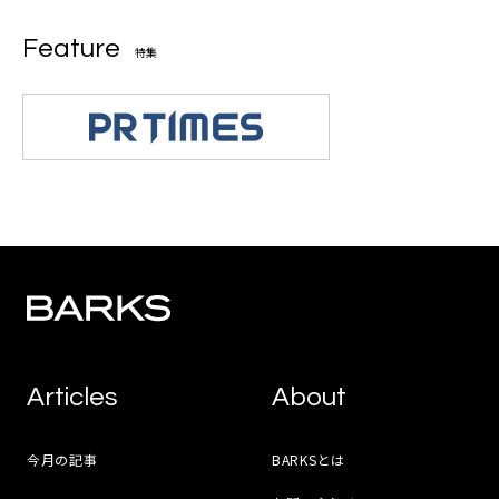
Feature
特集
Articles
About
今月の記事
BARKSとは