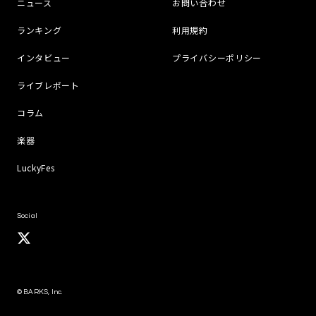
ニュース
お問い合わせ
ランキング
利用規約
インタビュー
プライバシーポリシー
ライブレポート
コラム
楽器
LuckyFes
Social
© BARKS, Inc.