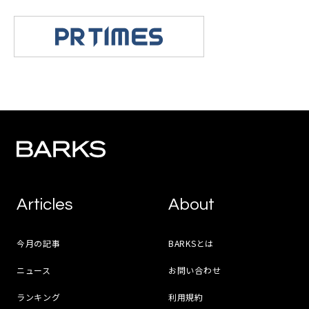
Articles
About
今月の記事
BARKSとは
ニュース
お問い合わせ
ランキング
利用規約