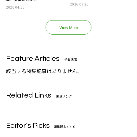
2026.03.25
2026.04.15
View More
Feature Articles
特集記事
該当する特集記事はありません。
Related Links
関連リンク
Editor’s Picks
編集部おすすめ