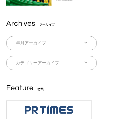
Archives
アーカイブ
Feature
特集