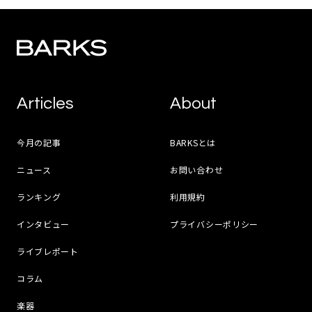
Articles
About
今月の記事
BARKSとは
ニュース
お問い合わせ
ランキング
利用規約
インタビュー
プライバシーポリシー
ライブレポート
コラム
楽器