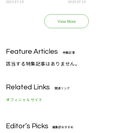
2023.07.19
2023.07.19
View More
Feature Articles
特集記事
該当する特集記事はありません。
Related Links
関連リンク
オフィシャルサイト
Editor’s Picks
編集部おすすめ