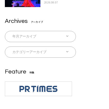
2026.08.07
Archives
アーカイブ
Feature
特集