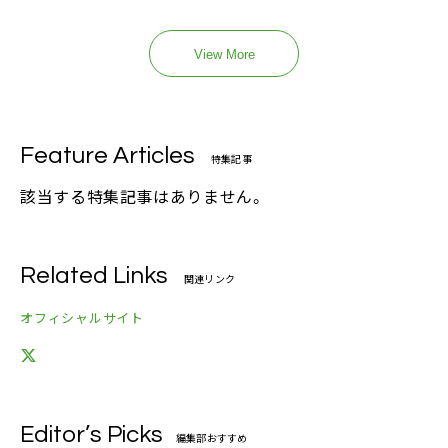
View More
Feature Articles
特集記事
該当する特集記事はありません。
Related Links
関連リンク
オフィシャルサイト
Editor’s Picks
編集部おすすめ