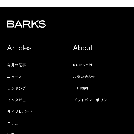
Articles
About
今月の記事
BARKSとは
ニュース
お問い合わせ
ランキング
利用規約
インタビュー
プライバシーポリシー
ライブレポート
コラム