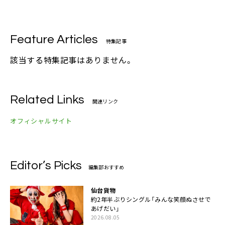
Feature Articles
特集記事
該当する特集記事はありません。
Related Links
関連リンク
オフィシャルサイト
Editor’s Picks
編集部おすすめ
仙台貨物
約2年半ぶりシングル「みんな笑顔ぬさせで
あげだい」
2026.08.05