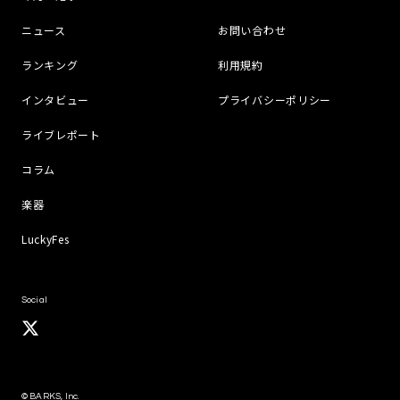
ニュース
お問い合わせ
ランキング
利用規約
インタビュー
プライバシーポリシー
ライブレポート
コラム
楽器
LuckyFes
Social
© BARKS, Inc.