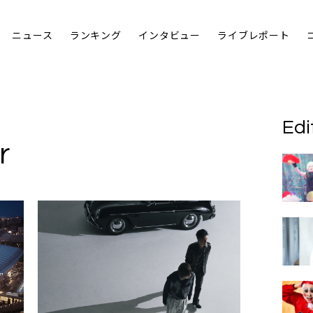
ニュース
ランキング
インタビュー
ライブレポート
Edi
r