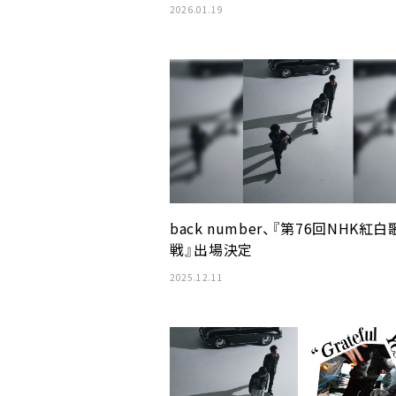
2026.01.19
back number、『第76回NHK紅
戦』出場決定
2025.12.11