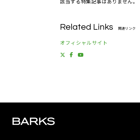
該当する特集記事はありません。
Related Links
関連リンク
オフィシャルサイト