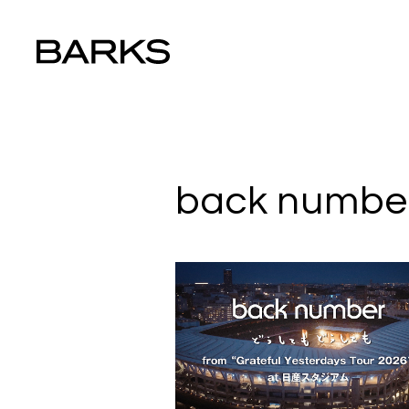
back numbe