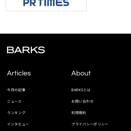
Articles
About
今月の記事
BARKSとは
ニュース
お問い合わせ
ランキング
利用規約
インタビュー
プライバシーポリシー