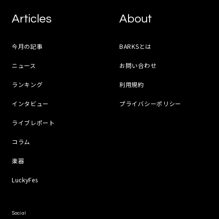
Articles
About
今月の記事
BARKSとは
ニュース
お問い合わせ
ランキング
利用規約
インタビュー
プライバシーポリシー
ライブレポート
コラム
楽器
LuckyFes
Social