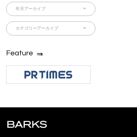
Feature
特集