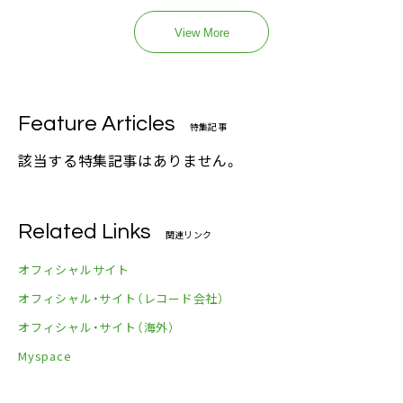
View More
Feature Articles
特集記事
該当する特集記事はありません。
Related Links
関連リンク
オフィシャルサイト
オフィシャル・サイト（レコード会社）
オフィシャル・サイト（海外）
Myspace