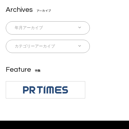
Archives
アーカイブ
Feature
特集