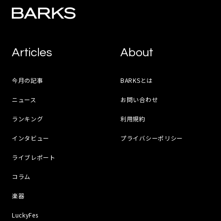
Articles
About
今月の記事
BARKSとは
ニュース
お問い合わせ
ランキング
利用規約
インタビュー
プライバシーポリシー
ライブレポート
コラム
楽器
LuckyFes