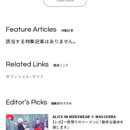
View More
Feature Articles
特集記事
該当する特集記事はありません。
Related Links
関連リンク
オフィシャル・サイト
Editor’s Picks
編集部おすすめ
ALICE IN MENSWEAR × MASCHERA
【レポ】一夜限りのツーマンに「数奇な運命を
感じます」