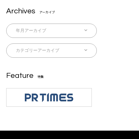
Archives
アーカイブ
Feature
特集