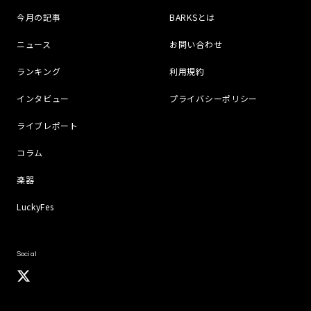
今月の記事
BARKSとは
ニュース
お問い合わせ
ランキング
利用規約
インタビュー
プライバシーポリシー
ライブレポート
コラム
楽器
LuckyFes
Social