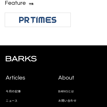
Feature
特集
Articles
About
今月の記事
BARKSとは
ニュース
お問い合わせ