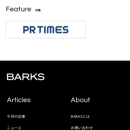
Feature
特集
Articles
About
今月の記事
BARKSとは
ニュース
お問い合わせ