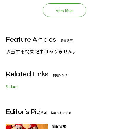
View More
Feature Articles
特集記事
該当する特集記事はありません。
Related Links
関連リンク
Roland
Editor’s Picks
編集部おすすめ
仙台貨物