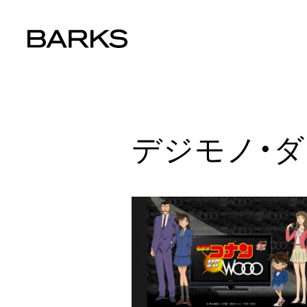
デジモノ・