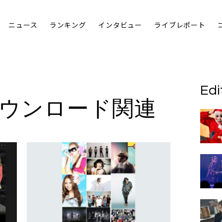
ニュース
ランキング
インタビュー
ライブレポート
Edi
ダウンロード関連