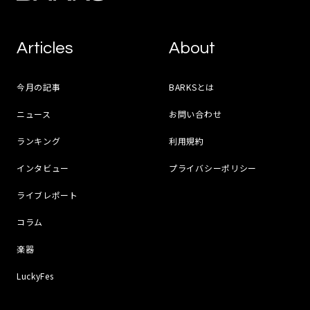
Articles
About
今月の記事
BARKSとは
ニュース
お問い合わせ
ランキング
利用規約
インタビュー
プライバシーポリシー
ライブレポート
コラム
楽器
LuckyFes