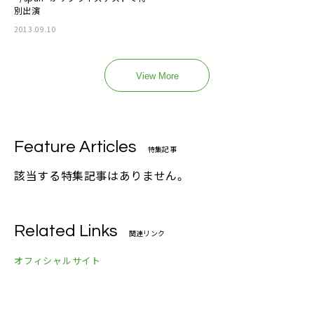
別出演
2013.09.10
View More
Feature Articles
特集記事
該当する特集記事はありません。
Related Links
関連リンク
オフィシャルサイト