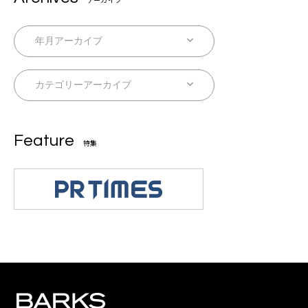
Feature
特集