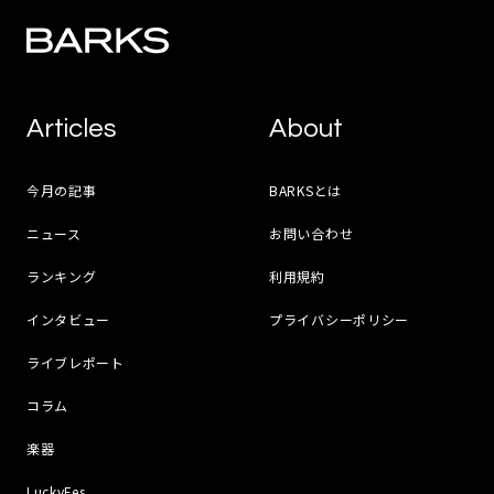
Articles
About
今月の記事
BARKSとは
ニュース
お問い合わせ
ランキング
利用規約
インタビュー
プライバシーポリシー
ライブレポート
コラム
楽器
LuckyFes