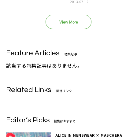
2013.07.12
View More
Feature Articles
特集記事
該当する特集記事はありません。
Related Links
関連リンク
Editor’s Picks
編集部おすすめ
ALICE IN MENSWEAR × MASCHERA