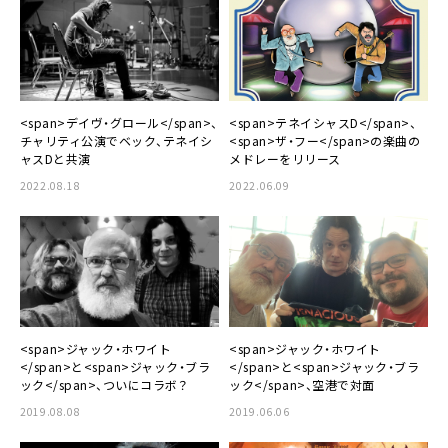
<span>デイヴ・グロール</span>、
<span>テネイシャスD</span>、
チャリティ公演でベック、テネイシ
<span>ザ・フー</span>の楽曲の
ャスDと共演
メドレーをリリース
2022.08.18
2022.06.09
<span>ジャック・ホワイト
<span>ジャック・ホワイト
</span>と<span>ジャック・ブラ
</span>と<span>ジャック・ブラ
ック</span>、ついにコラボ？
ック</span>、空港で対面
2019.08.08
2019.06.06