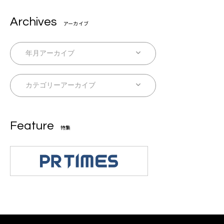
Archives
アーカイブ
Feature
特集