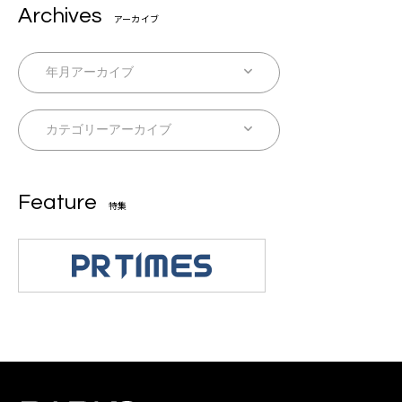
Archives
アーカイブ
Feature
特集