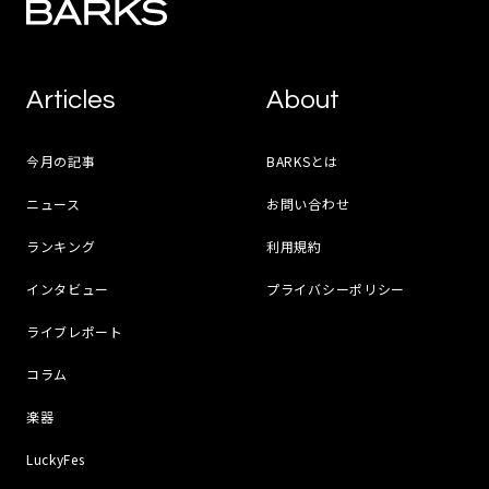
Articles
About
今月の記事
BARKSとは
ニュース
お問い合わせ
ランキング
利用規約
インタビュー
プライバシーポリシー
ライブレポート
コラム
楽器
LuckyFes