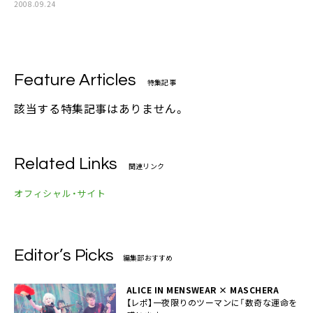
2008.09.24
Feature Articles
特集記事
該当する特集記事はありません。
Related Links
関連リンク
オフィシャル・サイト
Editor’s Picks
編集部おすすめ
ALICE IN MENSWEAR × MASCHERA
【レポ】一夜限りのツーマンに「数奇な運命を