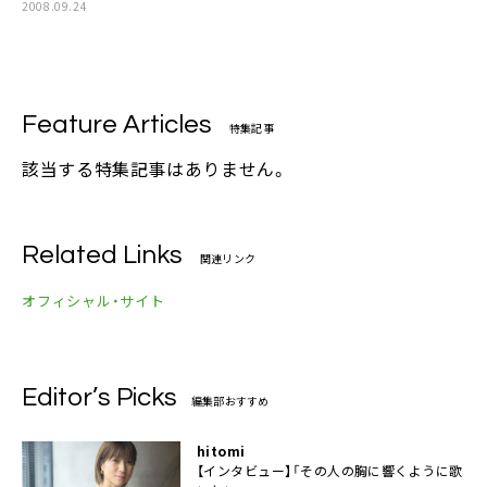
2008.09.24
Feature Articles
特集記事
該当する特集記事はありません。
Related Links
関連リンク
オフィシャル・サイト
Editor’s Picks
編集部おすすめ
hitomi
【インタビュー】「その人の胸に響くように歌