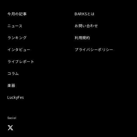
今月の記事
BARKSとは
ニュース
お問い合わせ
ランキング
利用規約
インタビュー
プライバシーポリシー
ライブレポート
コラム
楽器
LuckyFes
Social